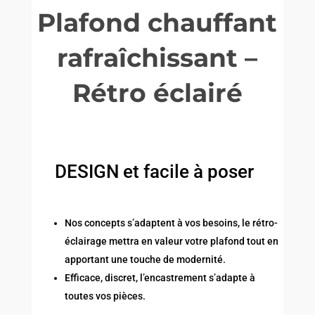
Plafond chauffant
rafraîchissant –
Rétro éclairé
DESIGN et facile à poser
Nos concepts s’adaptent à vos besoins, le rétro-
éclairage mettra en valeur votre plafond tout en
apportant une touche de modernité.
Efficace, discret, l’encastrement s’adapte à
toutes vos pièces.