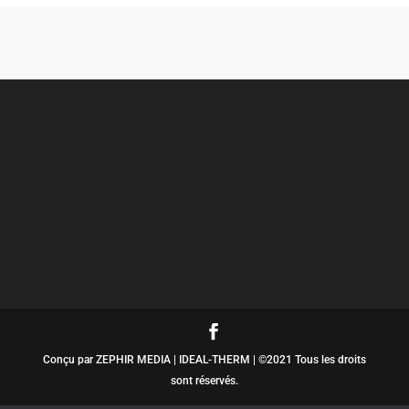
Conçu par ZEPHIR MEDIA | IDEAL-THERM | ©2021 Tous les droits
sont réservés.