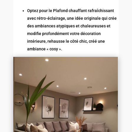
Optez pour le Plafond chauffant rafraîchissant
avec rétro-éclairage, une idée originale qui crée
des ambiances atypiques et chaleureuses et
modifie profondément votre décoration
intérieure, rehausse le côté chic, créé une
ambiance « cosy ».