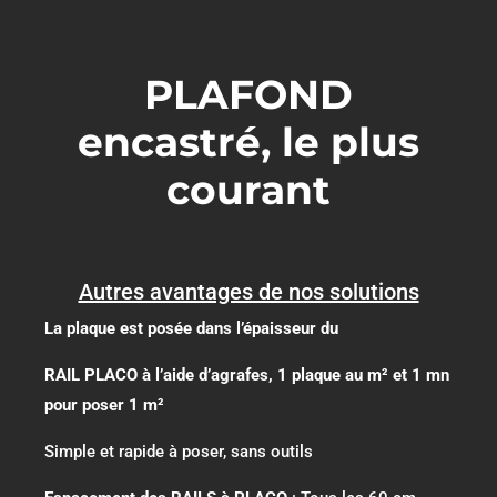
PLAFOND
encastré, le plus
courant
Autres avantages de nos solutions
La plaque est posée dans l’épaisseur du
RAIL PLACO à l’aide d’agrafes, 1 plaque au m² et 1 mn
pour poser 1 m²
Simple et rapide à poser, sans outils