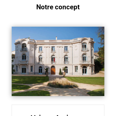
Notre concept