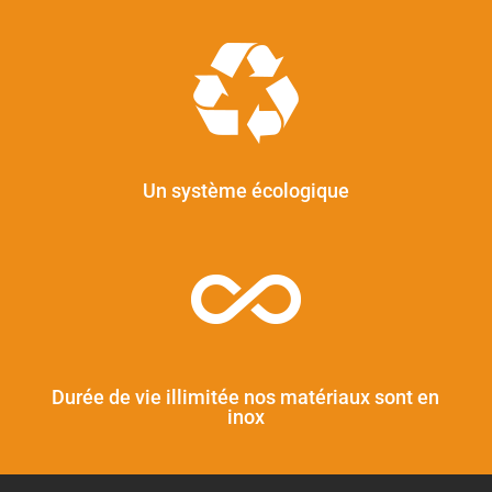
Un système écologique
Durée de vie illimitée nos matériaux sont en
inox