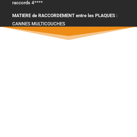
raccords 4****
MATIERE de RACCORDEMENT entre les PLAQUES
:
CANNES MULTICOUCHES