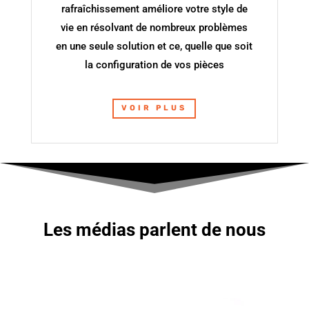
rafraîchissement améliore votre style de
vie en résolvant de nombreux problèmes
en une seule solution et ce, quelle que soit
la configuration de vos pièces
VOIR PLUS
Les médias parlent de nous