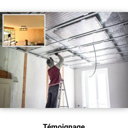
Témoignage