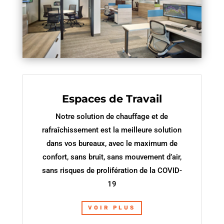
Espaces de Travail
Notre solution de chauffage et de
rafraîchissement est la meilleure solution
dans vos bureaux, avec le maximum de
confort, sans bruit, sans mouvement d’air,
sans risques de prolifération de la COVID-
19
VOIR PLUS