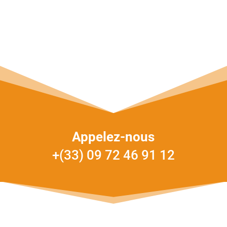
Appelez-nous
+(33) 09 72 46 91 12