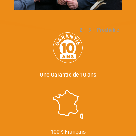
1
2
3
Prochaine
Une Garantie de 10 ans
100% Français