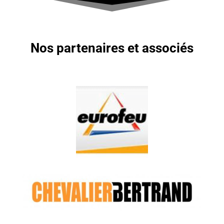
Nos partenaires et associés