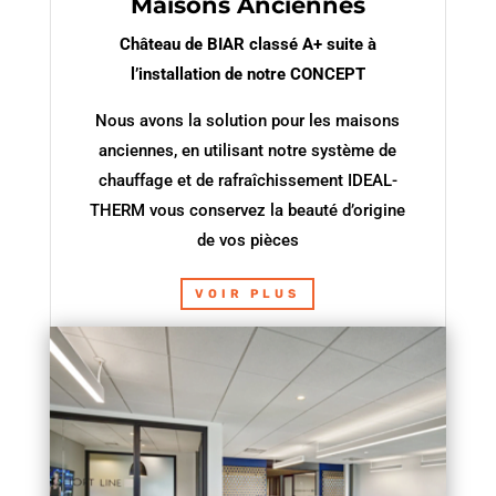
Maisons Anciennes
Château de BIAR classé A+ suite à
l’installation de notre CONCEPT
Nous avons la solution pour les maisons
anciennes, en utilisant notre système de
chauffage et de rafraîchissement IDEAL-
THERM vous conservez la beauté d’origine
de vos pièces
VOIR PLUS