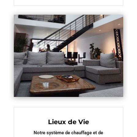
Lieux de Vie
Notre système de chauffage et de