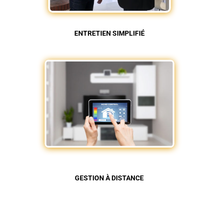
ENTRETIEN SIMPLIFIÉ
GESTION À DISTANCE