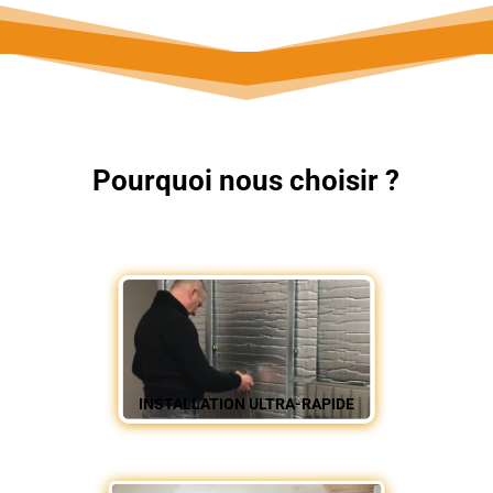
Pourquoi nous choisir ?
INSTALLATION ULTRA-RAPIDE