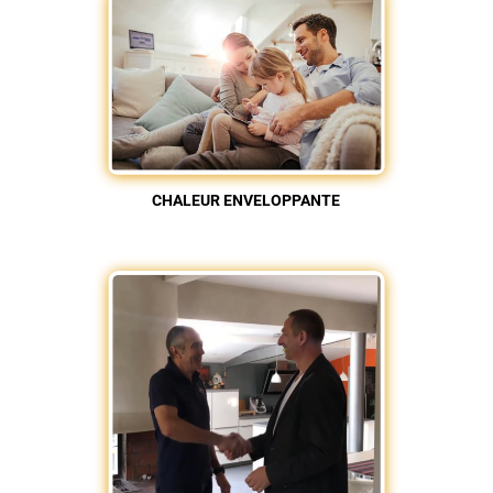
CHALEUR ENVELOPPANTE